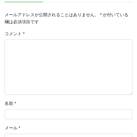
メールアドレスが公開されることはありません。
*
が付いている
欄は必須項目です
コメント
*
名前
*
メール
*