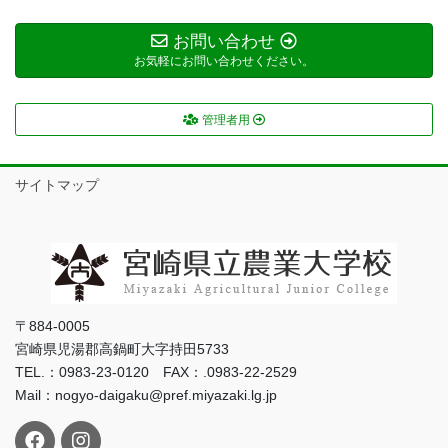
お問い合わせ
お気軽にお問い合わせください。
管理者用
サイトマップ
〒884-0005
宮崎県児湯郡高鍋町大字持田5733
TEL.：0983-23-0120 FAX：.0983-22-2529
Mail：nogyo-daigaku@pref.miyazaki.lg.jp