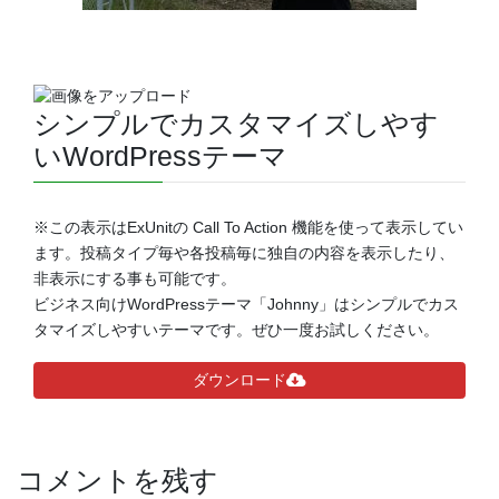
シンプルでカスタマイズしやす
いWordPressテーマ
※この表示はExUnitの Call To Action 機能を使って表示してい
ます。投稿タイプ毎や各投稿毎に独自の内容を表示したり、
非表示にする事も可能です。
ビジネス向けWordPressテーマ「Johnny」はシンプルでカス
タマイズしやすいテーマです。ぜひ一度お試しください。
ダウンロード
コメントを残す