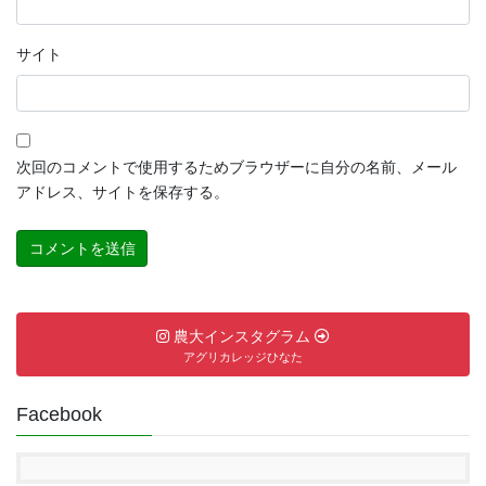
サイト
次回のコメントで使用するためブラウザーに自分の名前、メール
アドレス、サイトを保存する。
農大インスタグラム
アグリカレッジひなた
Facebook