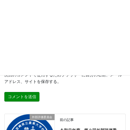
メール
*
サイト
次回のコメントで使用するためブラウザーに自分の名前、メール
アドレス、サイトを保存する。
外部評価委員会
前の記事