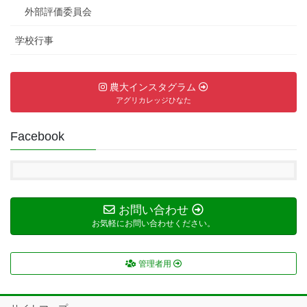
外部評価委員会
学校行事
農大インスタグラム
アグリカレッジひなた
Facebook
お問い合わせ
お気軽にお問い合わせください。
管理者用