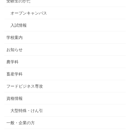
受験生のかた
オープンキャンパス
入試情報
学校案内
お知らせ
農学科
畜産学科
フードビジネス専攻
資格情報
大型特殊・けん引
一般・企業の方