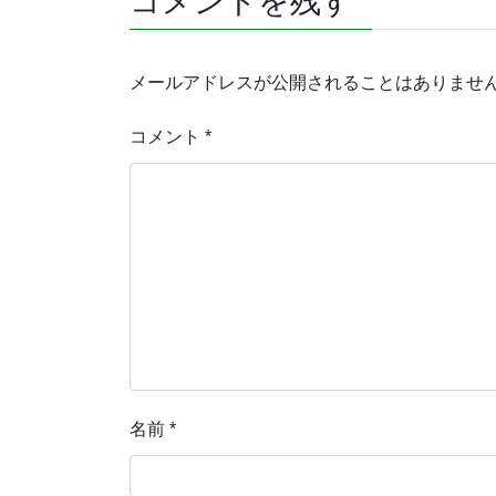
コメントを残す
メールアドレスが公開されることはありませ
コメント
*
名前
*