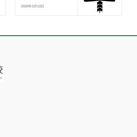
2020年3月13日