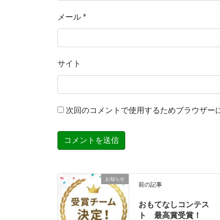
メール
*
サイト
次回のコメントで使用するためブラウザー
お知らせ
前の記事
おもてなしコンテス
ト 最高賞受賞！