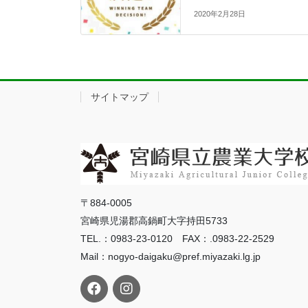
2020年2月28日
サイトマップ
〒884-0005
宮崎県児湯郡高鍋町大字持田5733
TEL.：0983-23-0120 FAX：.0983-22-2529
Mail：nogyo-daigaku@pref.miyazaki.lg.jp