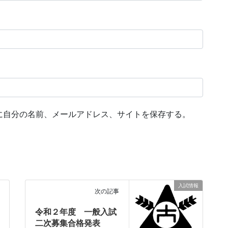
に自分の名前、メールアドレス、サイトを保存する。
入試情報
次の記事
令和２年度 一般入試
二次募集合格発表