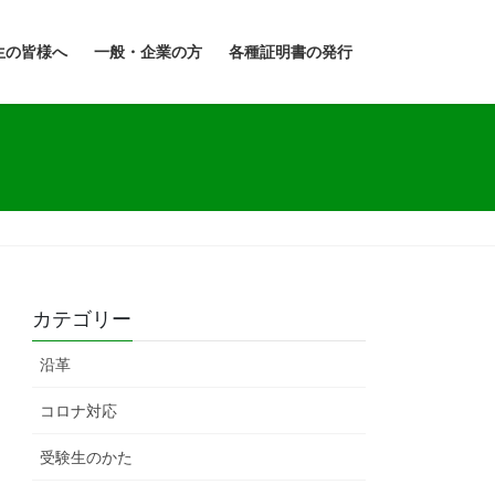
生の皆様へ
一般・企業の方
各種証明書の発行
カテゴリー
沿革
コロナ対応
受験生のかた