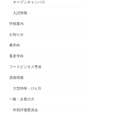
オープンキャンパス
入試情報
学校案内
お知らせ
農学科
畜産学科
フードビジネス専攻
資格情報
大型特殊・けん引
一般・企業の方
外部評価委員会