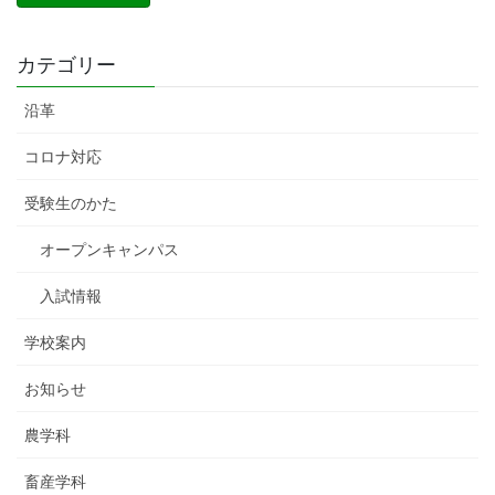
カテゴリー
沿革
コロナ対応
受験生のかた
オープンキャンパス
入試情報
学校案内
お知らせ
農学科
畜産学科