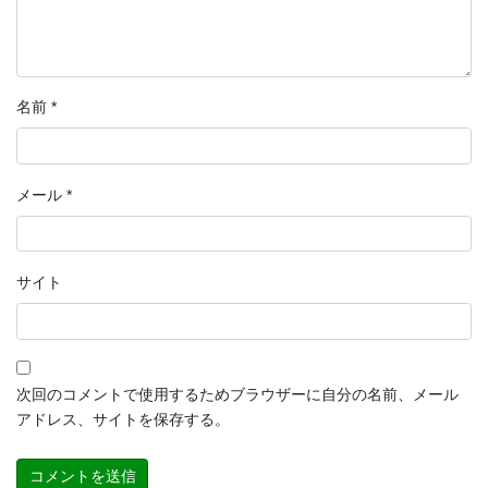
名前
*
メール
*
サイト
次回のコメントで使用するためブラウザーに自分の名前、メール
アドレス、サイトを保存する。