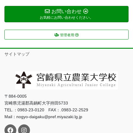
お問い合わせ
お気軽にお問い合わせください。
管理者用
サイトマップ
〒884-0005
宮崎県児湯郡高鍋町大字持田5733
TEL.：0983-23-0120 FAX：.0983-22-2529
Mail：nogyo-daigaku@pref.miyazaki.lg.jp