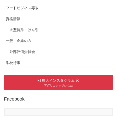
フードビジネス専攻
資格情報
大型特殊・けん引
一般・企業の方
外部評価委員会
学校行事
農大インスタグラム
アグリカレッジひなた
Facebook