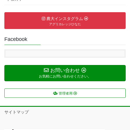
農大インスタグラム
アグリカレッジひなた
Facebook
お問い合わせ
お気軽にお問い合わせください。
管理者用
サイトマップ