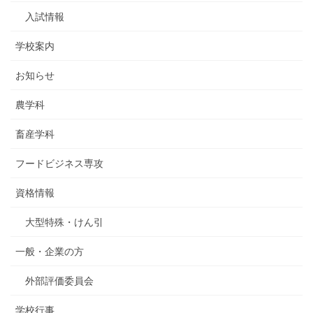
入試情報
学校案内
お知らせ
農学科
畜産学科
フードビジネス専攻
資格情報
大型特殊・けん引
一般・企業の方
外部評価委員会
学校行事