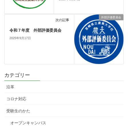
外部評価委員会
次の記事
令和７年度 外部評価委員会
2025年9月17日
カテゴリー
沿革
コロナ対応
受験生のかた
オープンキャンパス