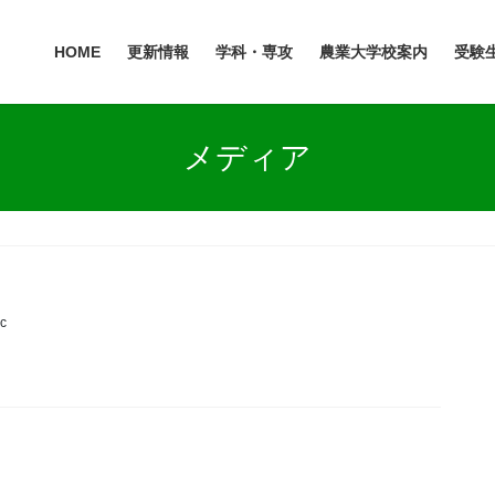
HOME
更新情報
学科・専攻
農業大学校案内
受験
メディア
c