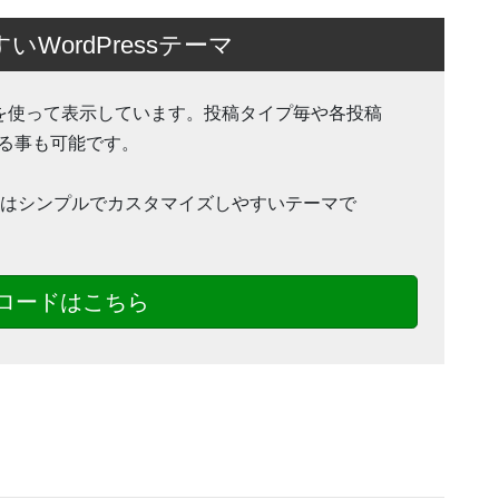
ordPressテーマ
ion 機能を使って表示しています。投稿タイプ毎や各投稿
る事も可能です。
nny」はシンプルでカスタマイズしやすいテーマで
ロードはこちら