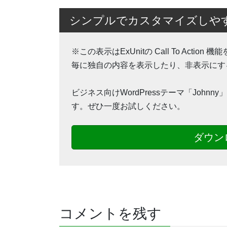
シンプルでカスタマイズしやすいW
※この表示はExUnitの Call To Act
毎に独自の内容を表示したり、非表示にす
ビジネス向けWordPressテーマ「Joh
す。ぜひ一度お試しください。
ダウン
コメントを残す