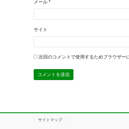
メール
*
サイト
次回のコメントで使用するためブラウザー
サイトマップ