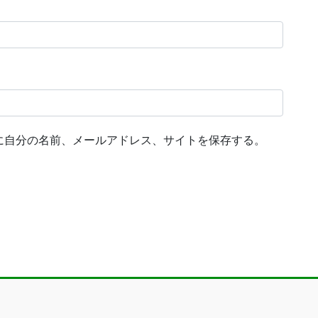
に自分の名前、メールアドレス、サイトを保存する。