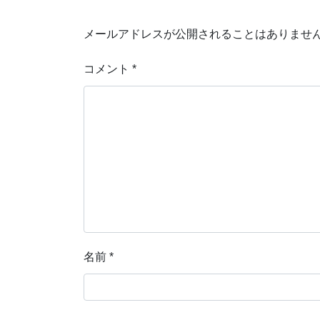
メールアドレスが公開されることはありませ
コメント
*
名前
*