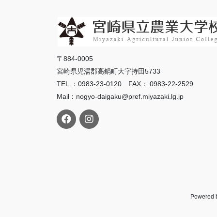
〒884-0005
宮崎県児湯郡高鍋町大字持田5733
TEL.：0983-23-0120 FAX：.0983-22-2529
Mail：nogyo-daigaku@pref.miyazaki.lg.jp
Powered 