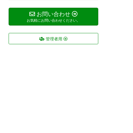
お問い合わせ
お気軽にお問い合わせください。
管理者用