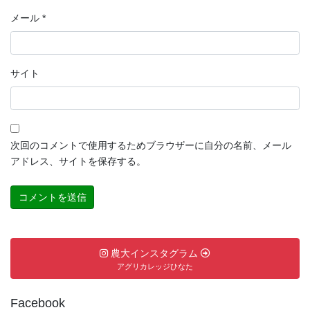
メール
*
サイト
次回のコメントで使用するためブラウザーに自分の名前、メール
アドレス、サイトを保存する。
農大インスタグラム
アグリカレッジひなた
Facebook