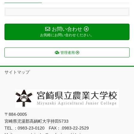
お問い合わせ
お気軽にお問い合わせください。
管理者用
サイトマップ
〒884-0005
宮崎県児湯郡高鍋町大字持田5733
TEL.：0983-23-0120 FAX：.0983-22-2529