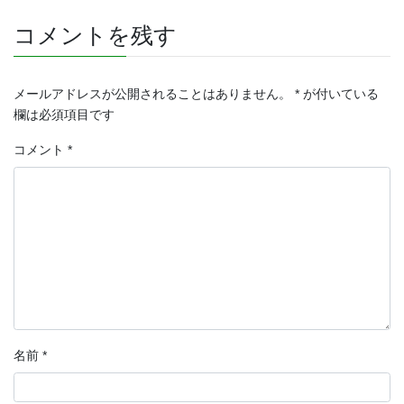
コメントを残す
メールアドレスが公開されることはありません。
*
が付いている
欄は必須項目です
コメント
*
名前
*