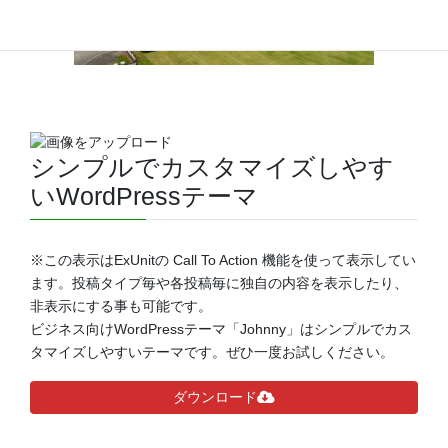
シンプルでカスタマイズしやす
いWordPressテーマ
※この表示はExUnitの Call To Action 機能を使って表示してい
ます。投稿タイプ毎や各投稿毎に独自の内容を表示したり、
非表示にする事も可能です。
ビジネス向けWordPressテーマ「Johnny」はシンプルでカス
タマイズしやすいテーマです。ぜひ一度お試しください。
ダウンロード