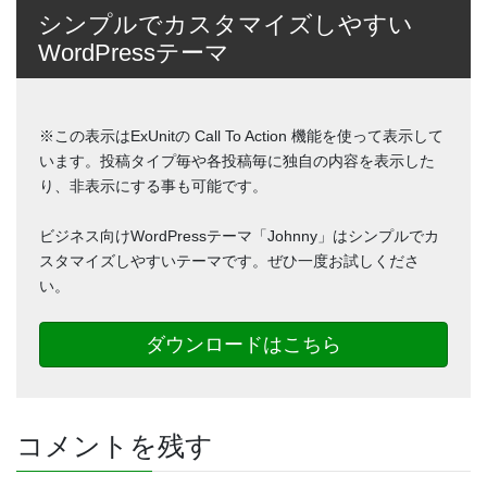
シンプルでカスタマイズしやすい
WordPressテーマ
※この表示はExUnitの Call To Action 機能を使って表示して
います。投稿タイプ毎や各投稿毎に独自の内容を表示した
り、非表示にする事も可能です。
ビジネス向けWordPressテーマ「Johnny」はシンプルでカ
スタマイズしやすいテーマです。ぜひ一度お試しくださ
い。
ダウンロードはこちら
コメントを残す