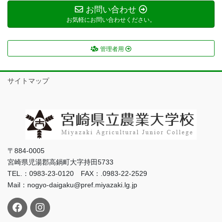
お問い合わせ
お気軽にお問い合わせください。
管理者用
サイトマップ
〒884-0005
宮崎県児湯郡高鍋町大字持田5733
TEL.：0983-23-0120 FAX：.0983-22-2529
Mail：nogyo-daigaku@pref.miyazaki.lg.jp