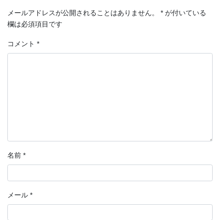
メールアドレスが公開されることはありません。
*
が付いている
欄は必須項目です
コメント
*
名前
*
メール
*