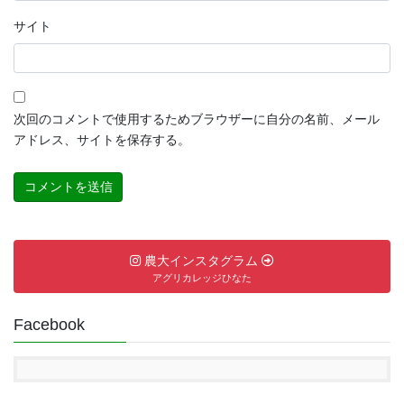
サイト
次回のコメントで使用するためブラウザーに自分の名前、メール
アドレス、サイトを保存する。
農大インスタグラム
アグリカレッジひなた
Facebook