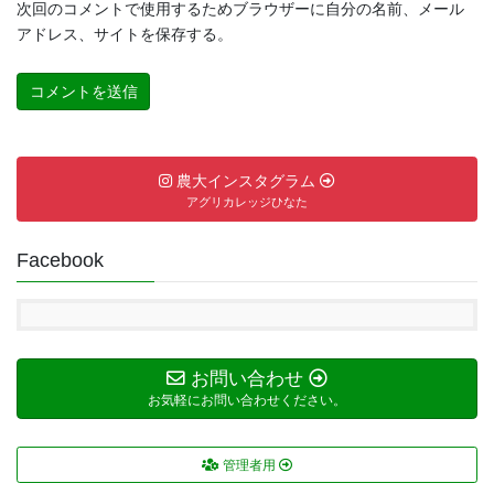
次回のコメントで使用するためブラウザーに自分の名前、メール
アドレス、サイトを保存する。
農大インスタグラム
アグリカレッジひなた
Facebook
お問い合わせ
お気軽にお問い合わせください。
管理者用