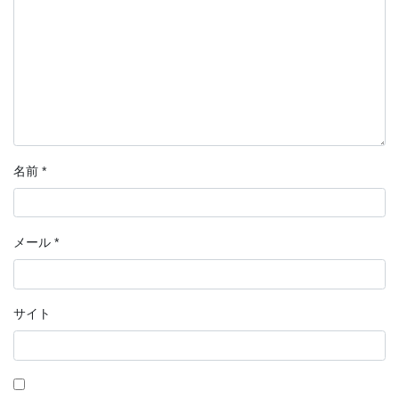
名前
*
メール
*
サイト