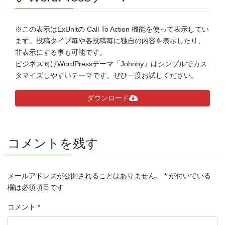
※この表示はExUnitの Call To Action 機能を使って表示してい
ます。投稿タイプ毎や各投稿毎に独自の内容を表示したり、
非表示にする事も可能です。
ビジネス向けWordPressテーマ「Johnny」はシンプルでカス
タマイズしやすいテーマです。ぜひ一度お試しください。
ダウンロード
コメントを残す
メールアドレスが公開されることはありません。
*
が付いている
欄は必須項目です
コメント
*