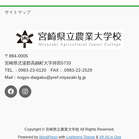
サイトマップ
〒884-0005
宮崎県児湯郡高鍋町大字持田5733
TEL.：0983-23-0120 FAX：.0983-22-2529
Mail：nogyo-daigaku@pref.miyazaki.lg.jp
Copyright © 宮崎県立農業大学校 All Rights Reserved.
Powered by
WordPress
with
Lightning Theme
&
VK All in One