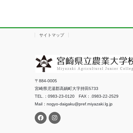
サイトマップ
〒884-0005
宮崎県児湯郡高鍋町大字持田5733
TEL.：0983-23-0120 FAX：.0983-22-2529
Mail：nogyo-daigaku@pref.miyazaki.lg.jp