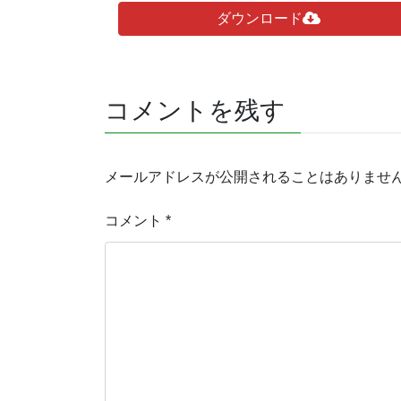
ダウンロード
コメントを残す
メールアドレスが公開されることはありませ
コメント
*