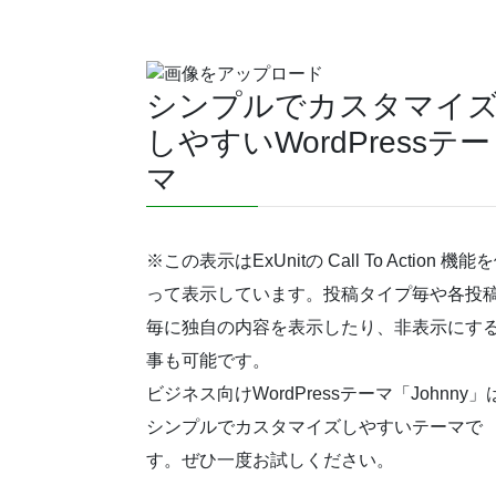
シンプルでカスタマイ
しやすいWordPressテー
マ
※この表示はExUnitの Call To Action 機能
って表示しています。投稿タイプ毎や各投
毎に独自の内容を表示したり、非表示にす
事も可能です。
ビジネス向けWordPressテーマ「Johnny」
シンプルでカスタマイズしやすいテーマで
す。ぜひ一度お試しください。