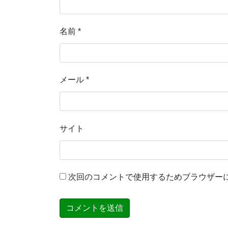
名前
*
メール
*
サイト
次回のコメントで使用するためブラウザー