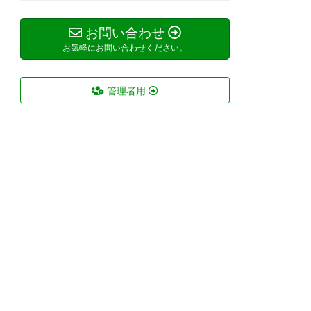
お問い合わせ
お気軽にお問い合わせください。
管理者用