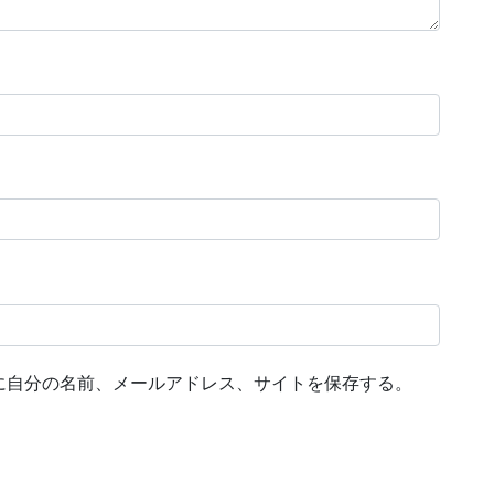
に自分の名前、メールアドレス、サイトを保存する。