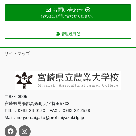
お問い合わせ
お気軽にお問い合わせください。
管理者用
サイトマップ
〒884-0005
宮崎県児湯郡高鍋町大字持田5733
TEL.：0983-23-0120 FAX：.0983-22-2529
Mail：nogyo-daigaku@pref.miyazaki.lg.jp