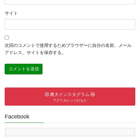
サイト
次回のコメントで使用するためブラウザーに自分の名前、メール
アドレス、サイトを保存する。
農大インスタグラム
アグリカレッジひなた
Facebook