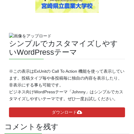
シンプルでカスタマイズしやす
いWordPressテーマ
※この表示はExUnitの Call To Action 機能を使って表示してい
ます。投稿タイプ毎や各投稿毎に独自の内容を表示したり、
非表示にする事も可能です。
ビジネス向けWordPressテーマ「Johnny」はシンプルでカス
タマイズしやすいテーマです。ぜひ一度お試しください。
ダウンロード
コメントを残す