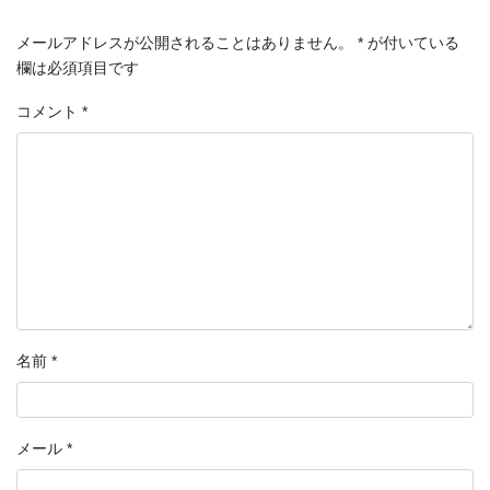
メールアドレスが公開されることはありません。
*
が付いている
欄は必須項目です
コメント
*
名前
*
メール
*