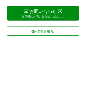
お問い合わせ
お気軽にお問い合わせください。
管理者用