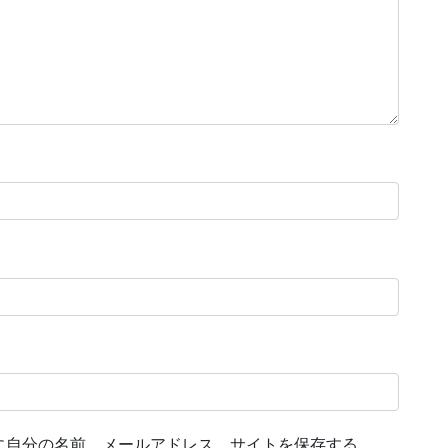
に自分の名前、メールアドレス、サイトを保存する。