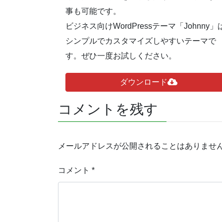
事も可能です。
ビジネス向けWordPressテーマ「Johnny」
シンプルでカスタマイズしやすいテーマで
す。ぜひ一度お試しください。
ダウンロード
コメントを残す
メールアドレスが公開されることはありませ
コメント
*