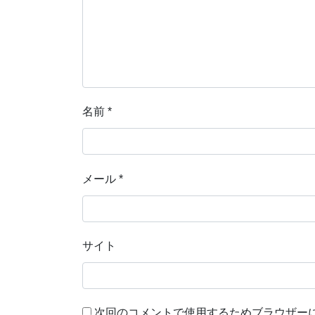
名前
*
メール
*
サイト
次回のコメントで使用するためブラウザー