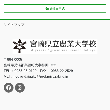
管理者用
サイトマップ
〒884-0005
宮崎県児湯郡高鍋町大字持田5733
TEL.：0983-23-0120 FAX：.0983-22-2529
Mail：nogyo-daigaku@pref.miyazaki.lg.jp