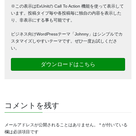
※この表示はExUnitの Call To Action 機能を使って表示して
います。投稿タイプ毎や各投稿毎に独自の内容を表示した
り、非表示にする事も可能です。
ビジネス向けWordPressテーマ「Johnny」はシンプルでカ
スタマイズしやすいテーマです。ぜひ一度お試しくださ
い。
ダウンロードはこちら
コメントを残す
メールアドレスが公開されることはありません。
*
が付いている
欄は必須項目です