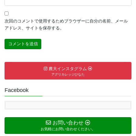
次回のコメントで使用するためブラウザーに自分の名前、メール
アドレス、サイトを保存する。
農大インスタグラム
アグリカレッジひなた
Facebook
お問い合わせ
お気軽にお問い合わせください。