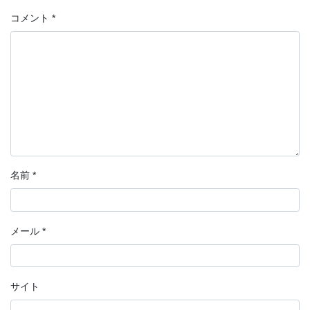
コメント
*
名前
*
メール
*
サイト