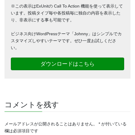
※この表示はExUnitの Call To Action 機能を使って表示して
います。投稿タイプ毎や各投稿毎に独自の内容を表示した
り、非表示にする事も可能です。
ビジネス向けWordPressテーマ「Johnny」はシンプルでカ
スタマイズしやすいテーマです。ぜひ一度お試しくださ
い。
ダウンロードはこちら
コメントを残す
メールアドレスが公開されることはありません。
*
が付いている
欄は必須項目です