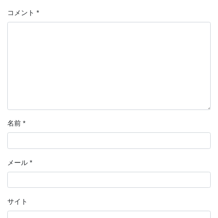
コメント
*
名前
*
メール
*
サイト