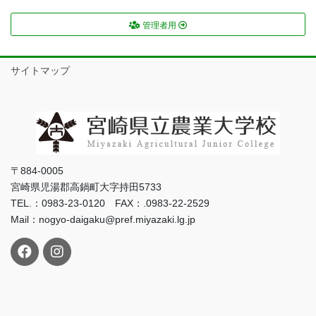
管理者用
サイトマップ
〒884-0005
宮崎県児湯郡高鍋町大字持田5733
TEL.：0983-23-0120 FAX：.0983-22-2529
Mail：nogyo-daigaku@pref.miyazaki.lg.jp