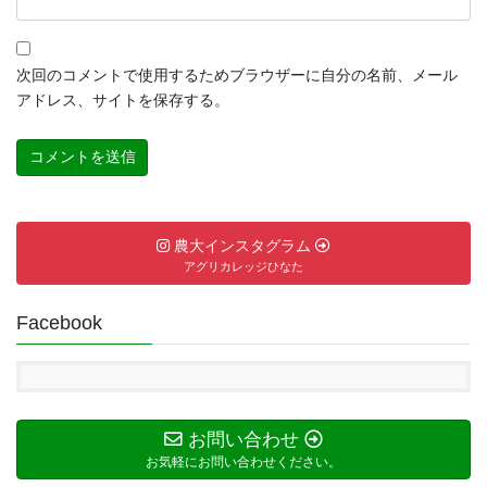
次回のコメントで使用するためブラウザーに自分の名前、メール
アドレス、サイトを保存する。
農大インスタグラム
アグリカレッジひなた
Facebook
お問い合わせ
お気軽にお問い合わせください。