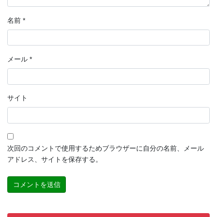
名前
*
メール
*
サイト
次回のコメントで使用するためブラウザーに自分の名前、メール
アドレス、サイトを保存する。