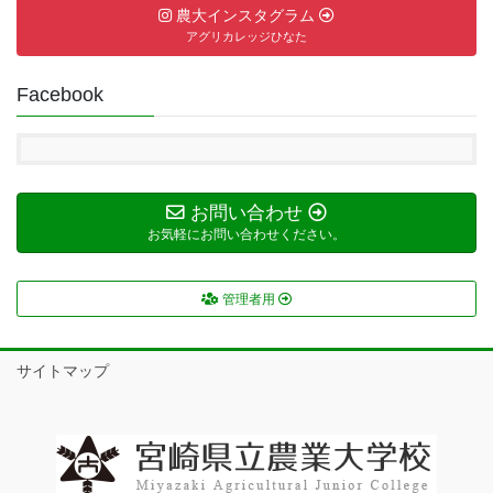
農大インスタグラム
アグリカレッジひなた
Facebook
お問い合わせ
お気軽にお問い合わせください。
管理者用
サイトマップ