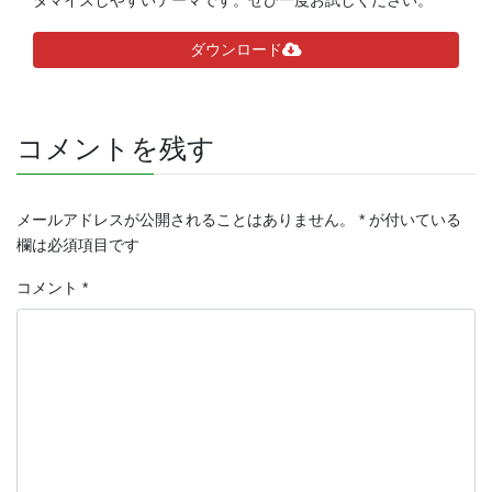
タマイズしやすいテーマです。ぜひ一度お試しください。
ダウンロード
コメントを残す
メールアドレスが公開されることはありません。
*
が付いている
欄は必須項目です
コメント
*