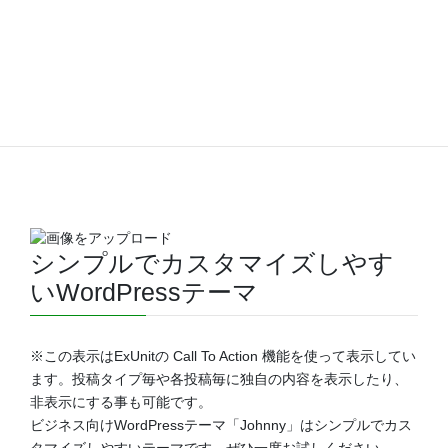
シンプルでカスタマイズしやす
いWordPressテーマ
※この表示はExUnitの Call To Action 機能を使って表示してい
ます。投稿タイプ毎や各投稿毎に独自の内容を表示したり、
非表示にする事も可能です。
ビジネス向けWordPressテーマ「Johnny」はシンプルでカス