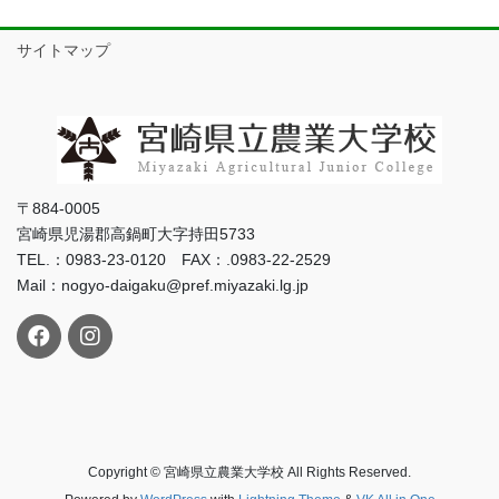
サイトマップ
〒884-0005
宮崎県児湯郡高鍋町大字持田5733
TEL.：0983-23-0120 FAX：.0983-22-2529
Mail：nogyo-daigaku@pref.miyazaki.lg.jp
Copyright © 宮崎県立農業大学校 All Rights Reserved.