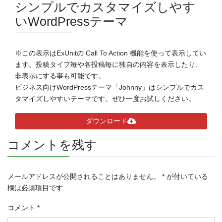
シンプルでカスタマイズしやす
いWordPressテーマ
※この表示はExUnitの Call To Action 機能を使って表示してい
ます。投稿タイプ毎や各投稿毎に独自の内容を表示したり、
非表示にする事も可能です。
ビジネス向けWordPressテーマ「Johnny」はシンプルでカス
タマイズしやすいテーマです。ぜひ一度お試しください。
ダウンロード
コメントを残す
メールアドレスが公開されることはありません。
*
が付いている
欄は必須項目です
コメント
*