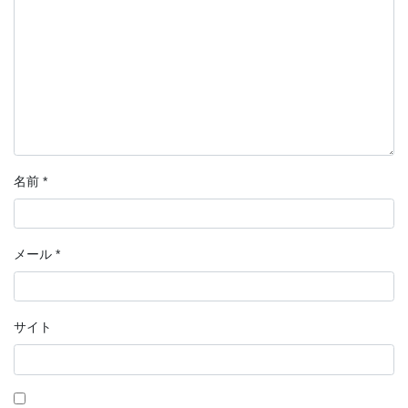
名前
*
メール
*
サイト