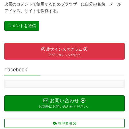
次回のコメントで使用するためブラウザーに自分の名前、メール
アドレス、サイトを保存する。
農大インスタグラム
アグリカレッジひなた
Facebook
お問い合わせ
お気軽にお問い合わせください。
管理者用