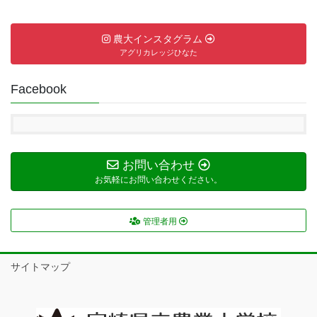
農大インスタグラム
アグリカレッジひなた
Facebook
お問い合わせ
お気軽にお問い合わせください。
管理者用
サイトマップ