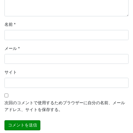
名前
*
メール
*
サイト
次回のコメントで使用するためブラウザーに自分の名前、メール
アドレス、サイトを保存する。