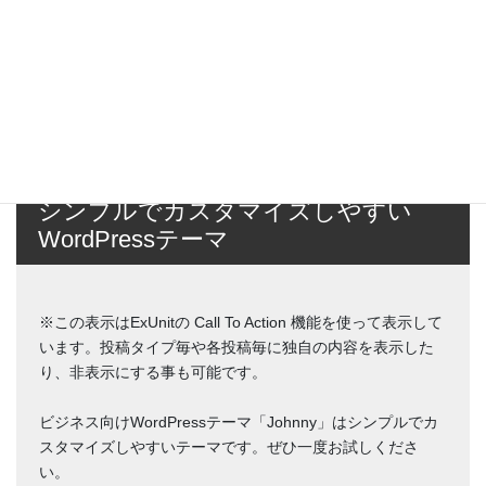
シンプルでカスタマイズしやすい
WordPressテーマ
※この表示はExUnitの Call To Action 機能を使って表示して
います。投稿タイプ毎や各投稿毎に独自の内容を表示した
り、非表示にする事も可能です。
ビジネス向けWordPressテーマ「Johnny」はシンプルでカ
スタマイズしやすいテーマです。ぜひ一度お試しくださ
い。