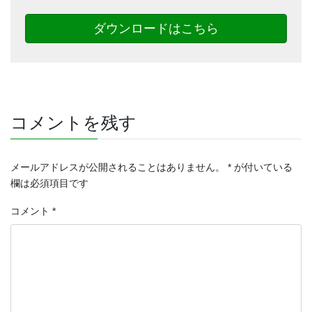
ダウンロードはこちら
コメントを残す
メールアドレスが公開されることはありません。
*
が付いている
欄は必須項目です
コメント
*