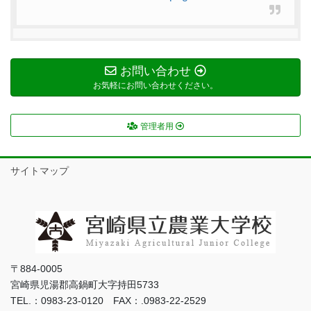
お問い合わせ
お気軽にお問い合わせください。
管理者用
サイトマップ
〒884-0005
宮崎県児湯郡高鍋町大字持田5733
TEL.：0983-23-0120 FAX：.0983-22-2529