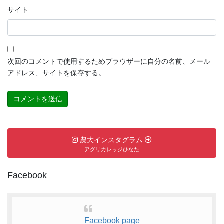
サイト
次回のコメントで使用するためブラウザーに自分の名前、メール
アドレス、サイトを保存する。
農大インスタグラム
アグリカレッジひなた
Facebook
Facebook page