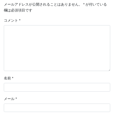
メールアドレスが公開されることはありません。
*
が付いている
欄は必須項目です
コメント
*
名前
*
メール
*