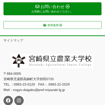
お問い合わせ
お気軽にお問い合わせください。
管理者用
サイトマップ
〒884-0005
宮崎県児湯郡高鍋町大字持田5733
TEL.：0983-23-0120 FAX：.0983-22-2529
Mail：nogyo-daigaku@pref.miyazaki.lg.jp