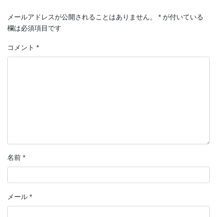
メールアドレスが公開されることはありません。
*
が付いている
欄は必須項目です
コメント
*
名前
*
メール
*