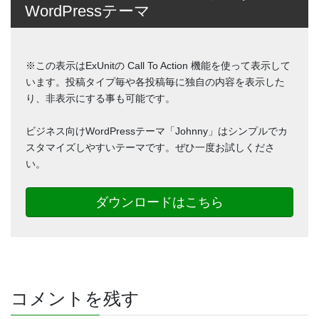
WordPressテーマ
※この表示はExUnitの Call To Action 機能を使って表示して
います。投稿タイプ毎や各投稿毎に独自の内容を表示した
り、非表示にする事も可能です。
ビジネス向けWordPressテーマ「Johnny」はシンプルでカ
スタマイズしやすいテーマです。ぜひ一度お試しくださ
い。
ダウンロードはこちら
コメントを残す