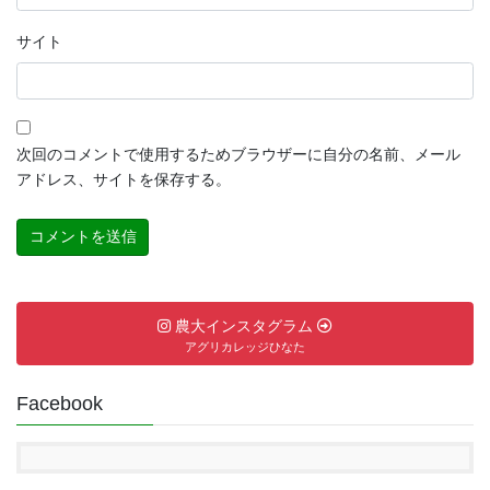
サイト
次回のコメントで使用するためブラウザーに自分の名前、メール
アドレス、サイトを保存する。
農大インスタグラム
アグリカレッジひなた
Facebook