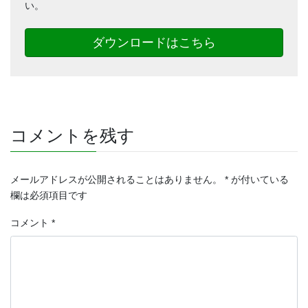
い。
ダウンロードはこちら
コメントを残す
メールアドレスが公開されることはありません。
*
が付いている
欄は必須項目です
コメント
*