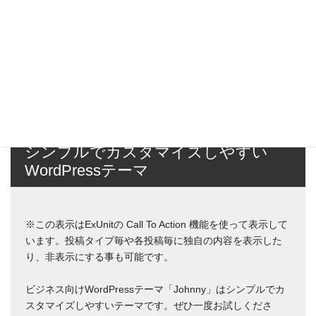
シンプルでカスタマイズしやすい
WordPressテーマ
※この表示はExUnitの Call To Action 機能を使って表示して
います。投稿タイプ毎や各投稿毎に独自の内容を表示した
り、非表示にする事も可能です。
ビジネス向けWordPressテーマ「Johnny」はシンプルでカ
スタマイズしやすいテーマです。ぜひ一度お試しくださ