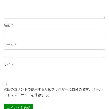
名前
*
メール
*
サイト
次回のコメントで使用するためブラウザーに自分の名前、メール
アドレス、サイトを保存する。