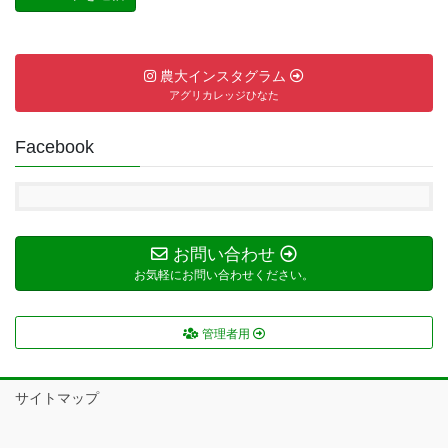
農大インスタグラム
アグリカレッジひなた
Facebook
お問い合わせ
お気軽にお問い合わせください。
管理者用
サイトマップ