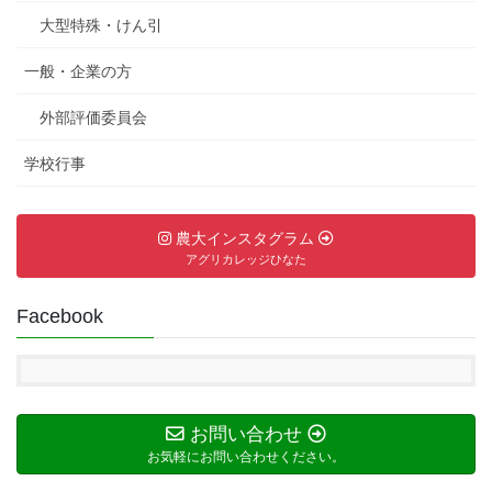
大型特殊・けん引
一般・企業の方
外部評価委員会
学校行事
農大インスタグラム
アグリカレッジひなた
Facebook
お問い合わせ
お気軽にお問い合わせください。