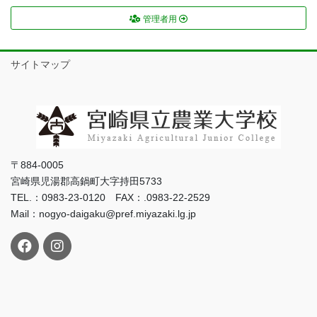
管理者用
サイトマップ
〒884-0005
宮崎県児湯郡高鍋町大字持田5733
TEL.：0983-23-0120 FAX：.0983-22-2529
Mail：nogyo-daigaku@pref.miyazaki.lg.jp