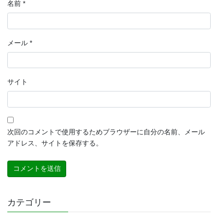
名前
*
メール
*
サイト
次回のコメントで使用するためブラウザーに自分の名前、メール
アドレス、サイトを保存する。
カテゴリー