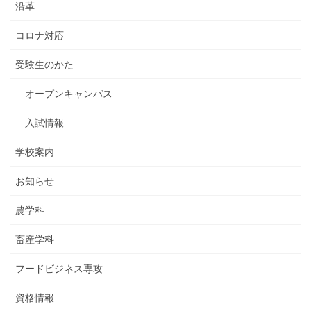
沿革
コロナ対応
受験生のかた
オープンキャンパス
入試情報
学校案内
お知らせ
農学科
畜産学科
フードビジネス専攻
資格情報