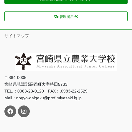
管理者用
サイトマップ
〒884-0005
宮崎県児湯郡高鍋町大字持田5733
TEL.：0983-23-0120 FAX：.0983-22-2529
Mail：nogyo-daigaku@pref.miyazaki.lg.jp