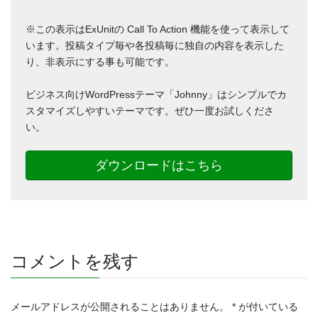
※この表示はExUnitの Call To Action 機能を使って表示して
います。投稿タイプ毎や各投稿毎に独自の内容を表示した
り、非表示にする事も可能です。
ビジネス向けWordPressテーマ「Johnny」はシンプルでカ
スタマイズしやすいテーマです。ぜひ一度お試しくださ
い。
ダウンロードはこちら
コメントを残す
メールアドレスが公開されることはありません。
*
が付いている