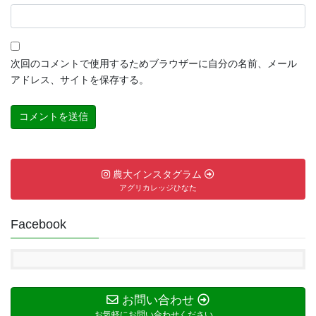
次回のコメントで使用するためブラウザーに自分の名前、メール
アドレス、サイトを保存する。
農大インスタグラム
アグリカレッジひなた
Facebook
お問い合わせ
お気軽にお問い合わせください。