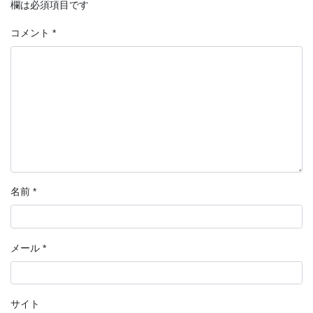
欄は必須項目です
コメント
*
名前
*
メール
*
サイト